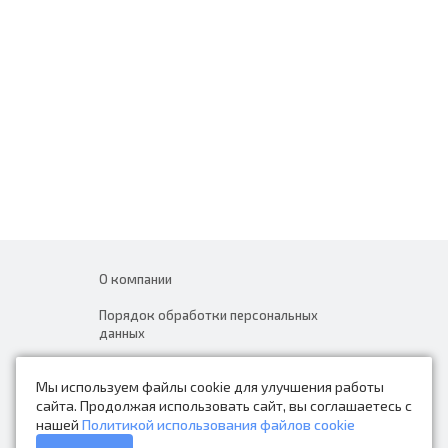
О компании
Порядок обработки персональных
данных
Новости
Мы используем файлы cookie для улучшения работы
Контакты
сайта. Продолжая использовать сайт, вы соглашаетесь с
нашей
Политикой использования файлов cookie
Каталог товаров