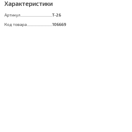
Характеристики
Артикул
T-26
Код товара
106669