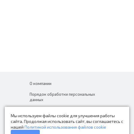
О компании
Порядок обработки персональных
данных
Новости
Мы используем файлы cookie для улучшения работы
Контакты
сайта. Продолжая использовать сайт, вы соглашаетесь с
нашей
Политикой использования файлов cookie
Каталог товаров