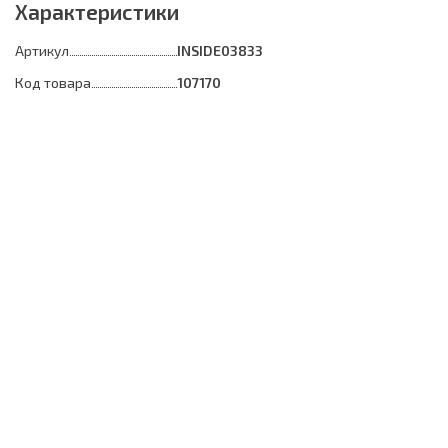
Характеристики
Артикул
INSIDE03833
Код товара
107170