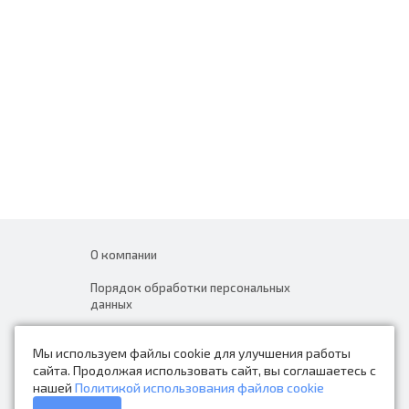
О компании
Порядок обработки персональных
данных
Новости
Мы используем файлы cookie для улучшения работы
Контакты
сайта. Продолжая использовать сайт, вы соглашаетесь с
нашей
Политикой использования файлов cookie
Каталог товаров