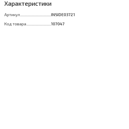
Характеристики
Артикул
INSIDE03721
Код товара
107047