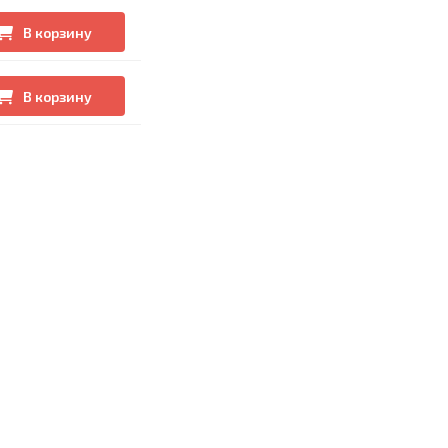
В корзину
В корзину