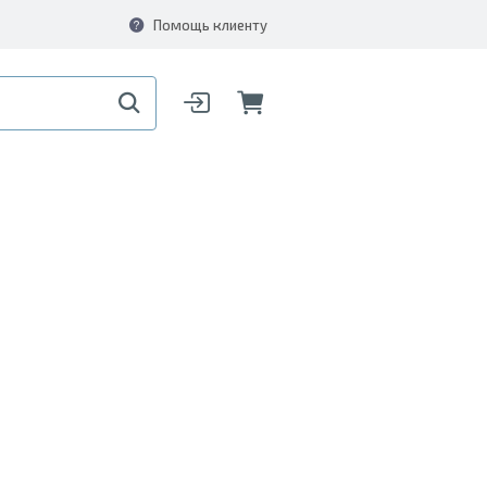
Помощь клиенту