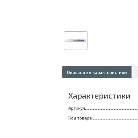
Описание и характеристики
Характеристики
Артикул
Код товара