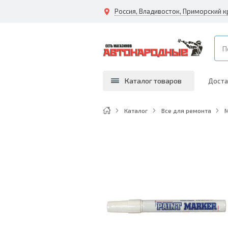
Каталог товаров
Доста
Каталог
Все для ремонта