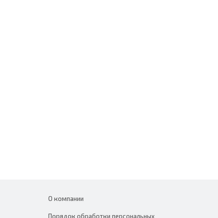
О компании
Порядок обработки персональных