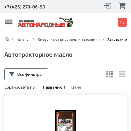
+7 (423) 279-06-90
Каталог
Смазочные материалы и автохимия
Автотракторн
Автотракторное масло
Все фильтры
Сортировать по:
Названию
↑
Цене