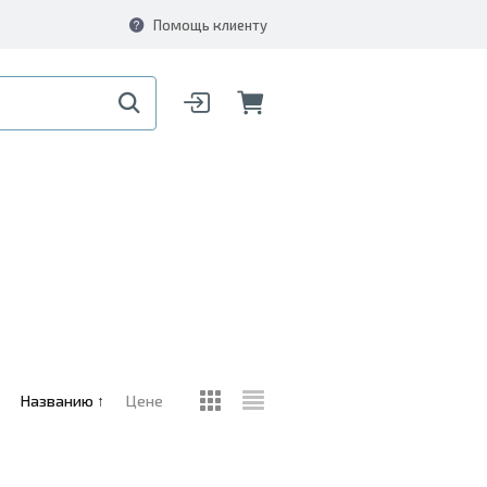
Помощь клиенту
Названию
↑
Цене