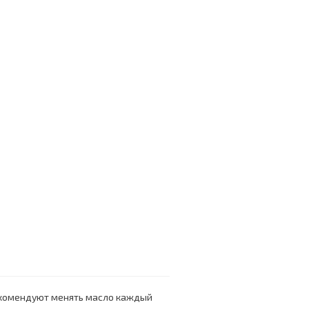
екомендуют менять масло каждый