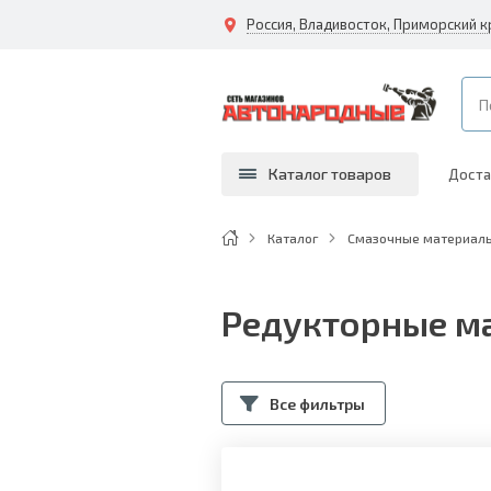
Россия, Владивосток, Приморский к
Каталог товаров
Доста
Каталог
Смазочные материалы
Редукторные м
Все фильтры